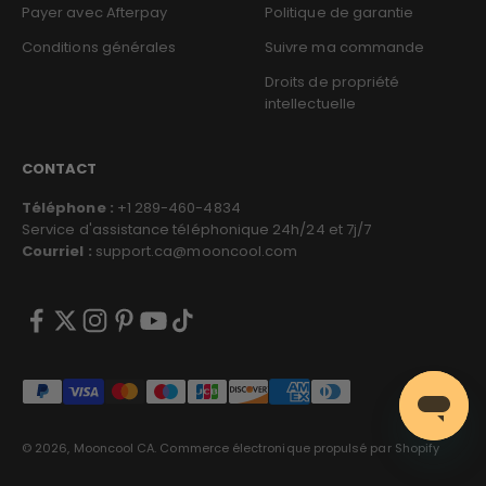
Payer avec Afterpay
Politique de garantie
Conditions générales
Suivre ma commande
Droits de propriété
intellectuelle
CONTACT
Téléphone :
+1 289-460-4834
Service d'assistance téléphonique 24h/24 et 7j/7
Courriel :
support.ca@mooncool.com
© 2026, Mooncool CA.
Commerce électronique propulsé par Shopify