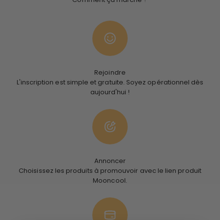
Rejoindre
L'inscription est simple et gratuite. Soyez opérationnel dès
aujourd'hui !
Annoncer
Choisissez les produits à promouvoir avec le lien produit
Mooncool.