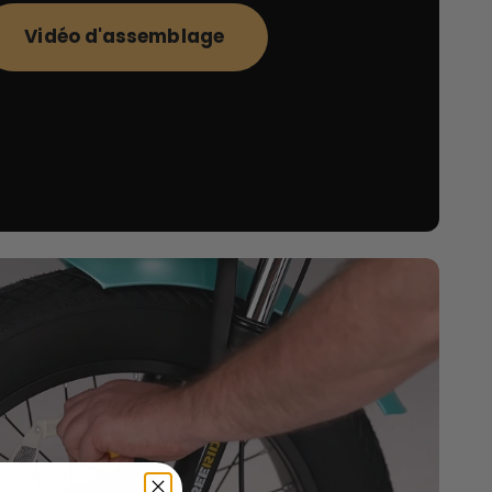
Vidéo d'assemblage