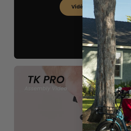
Vidéo d'assemblage